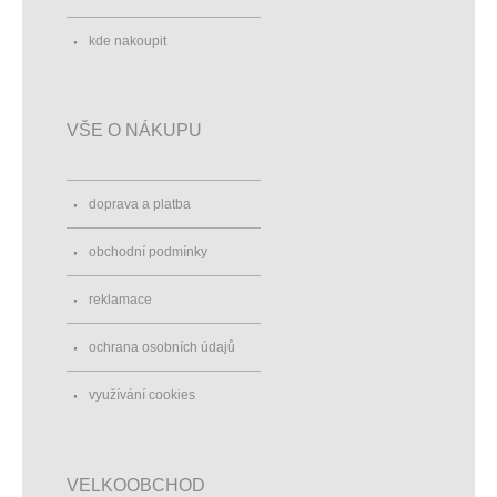
kde nakoupit
VŠE O NÁKUPU
doprava a platba
obchodní podmínky
reklamace
ochrana osobních údajů
využívání cookies
VELKOOBCHOD