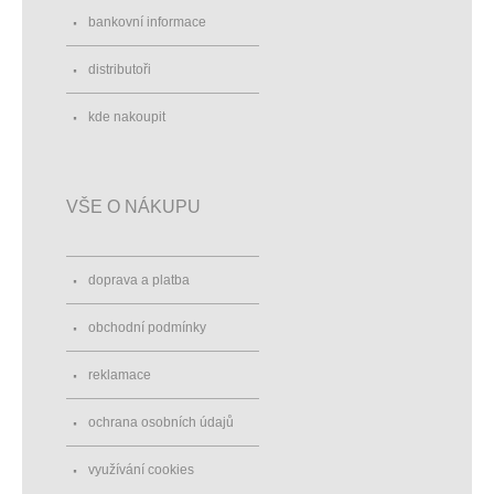
bankovní informace
distributoři
kde nakoupit
VŠE O NÁKUPU
doprava a platba
obchodní podmínky
reklamace
ochrana osobních údajů
využívání cookies