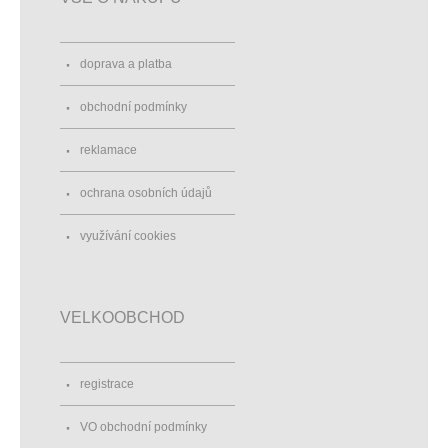
doprava a platba
obchodní podmínky
reklamace
ochrana osobních údajů
využívání cookies
VELKOOBCHOD
registrace
VO obchodní podmínky