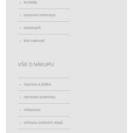
kontakty
bankovní informace
distributoři
kde nakoupit
VŠE O NÁKUPU
doprava a platba
obchodní podmínky
reklamace
ochrana osobních údajů