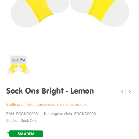
Sock Ons Bright - Lemon
Buďte první, kdo napíše recenzi na tento produkt
EAN: SOCKO0006
Katalogové číslo: SOCKO0006
Značka: Sock Ons