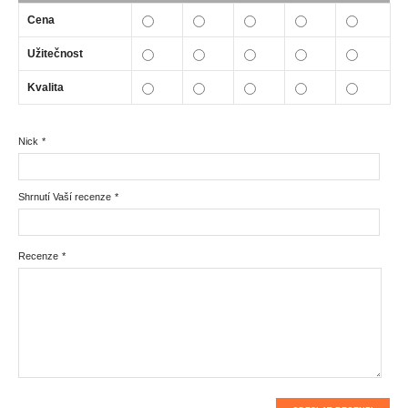
Cena
Užitečnost
Kvalita
Nick
*
Shrnutí Vaší recenze
*
Recenze
*