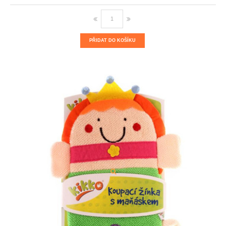
PŘIDAT DO KOŠÍKU