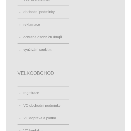
obchodní podmínky
reklamace
ochrana osobních údajů
využívání cookies
VELKOOBCHOD
registrace
VO obchodní podmínky
VO doprava a platba
VO kontakty