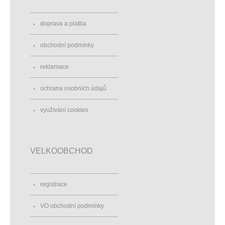
doprava a platba
obchodní podmínky
reklamace
ochrana osobních údajů
využívání cookies
VELKOOBCHOD
registrace
VO obchodní podmínky