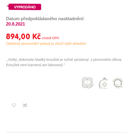
Datum předpokládaného naskladnění:
20.8.2021
894,00 Kč
Odebírat upozornění pokud je zboží opět skladem
„
Velký, dokonale hladký kroužek je ručně vyrobený z javorového dřeva.
Kroužek není barvený ani lakovaný.
“