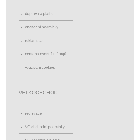
doprava a platba
obchodní podmínky
reklamace
ochrana osobních údajů
využívání cookies
VELKOOBCHOD
registrace
VO obchodní podmínky