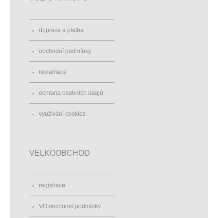
doprava a platba
obchodní podmínky
reklamace
ochrana osobních údajů
využívání cookies
VELKOOBCHOD
registrace
VO obchodní podmínky