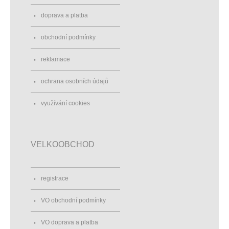
doprava a platba
obchodní podmínky
reklamace
ochrana osobních údajů
využívání cookies
VELKOOBCHOD
registrace
VO obchodní podmínky
VO doprava a platba