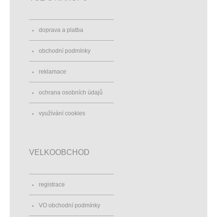
doprava a platba
obchodní podmínky
reklamace
ochrana osobních údajů
využívání cookies
VELKOOBCHOD
registrace
VO obchodní podmínky