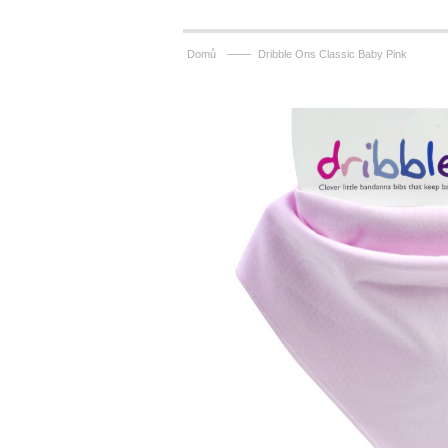
——
Domů
Dribble Ons Classic Baby Pink