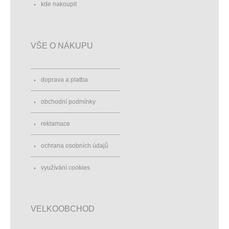
kde nakoupit
VŠE O NÁKUPU
doprava a platba
obchodní podmínky
reklamace
ochrana osobních údajů
využívání cookies
VELKOOBCHOD