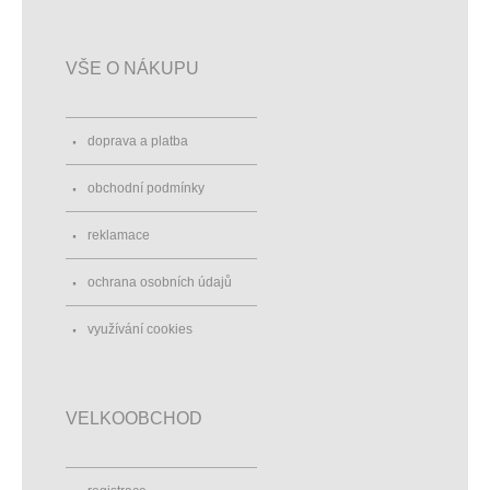
VŠE O NÁKUPU
doprava a platba
obchodní podmínky
reklamace
ochrana osobních údajů
využívání cookies
VELKOOBCHOD