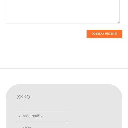
ODESLAT RECENZI
XKKO
naše značky