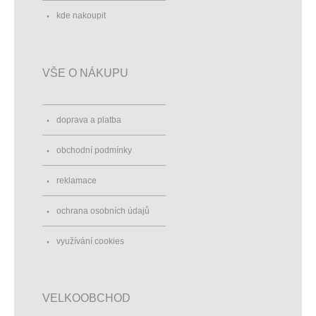
kde nakoupit
VŠE O NÁKUPU
doprava a platba
obchodní podmínky
reklamace
ochrana osobních údajů
využívání cookies
VELKOOBCHOD