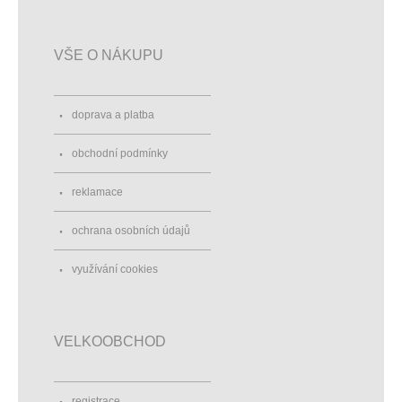
VŠE O NÁKUPU
doprava a platba
obchodní podmínky
reklamace
ochrana osobních údajů
využívání cookies
VELKOOBCHOD
registrace