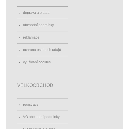
doprava a platba
obchodní podmínky
reklamace
ochrana osobních údajů
využívání cookies
VELKOOBCHOD
registrace
VO obchodní podmínky