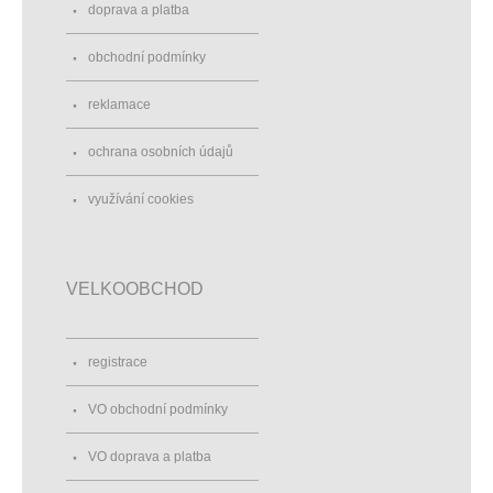
doprava a platba
obchodní podmínky
reklamace
ochrana osobních údajů
využívání cookies
VELKOOBCHOD
registrace
VO obchodní podmínky
VO doprava a platba