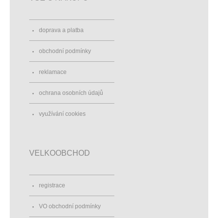
doprava a platba
obchodní podmínky
reklamace
ochrana osobních údajů
využívání cookies
VELKOOBCHOD
registrace
VO obchodní podmínky