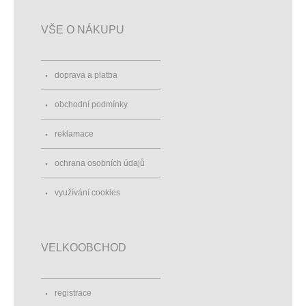
VŠE O NÁKUPU
doprava a platba
obchodní podmínky
reklamace
ochrana osobních údajů
využívání cookies
VELKOOBCHOD
registrace