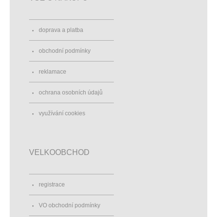
doprava a platba
obchodní podmínky
reklamace
ochrana osobních údajů
využívání cookies
VELKOOBCHOD
registrace
VO obchodní podmínky