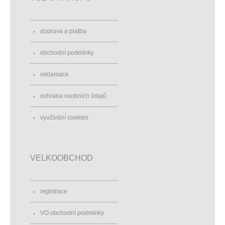
doprava a platba
obchodní podmínky
reklamace
ochrana osobních údajů
využívání cookies
VELKOOBCHOD
registrace
VO obchodní podmínky