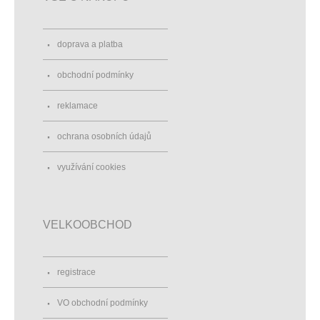
doprava a platba
obchodní podmínky
reklamace
ochrana osobních údajů
využívání cookies
VELKOOBCHOD
registrace
VO obchodní podmínky