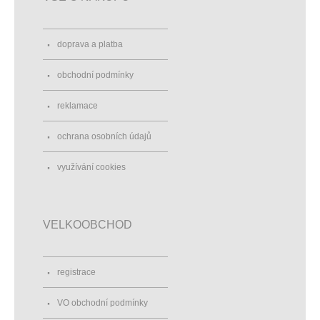
doprava a platba
obchodní podmínky
reklamace
ochrana osobních údajů
využívání cookies
VELKOOBCHOD
registrace
VO obchodní podmínky