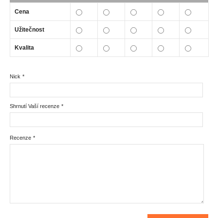
Cena
Užitečnost
Kvalita
Nick
*
Shrnutí Vaší recenze
*
Recenze
*