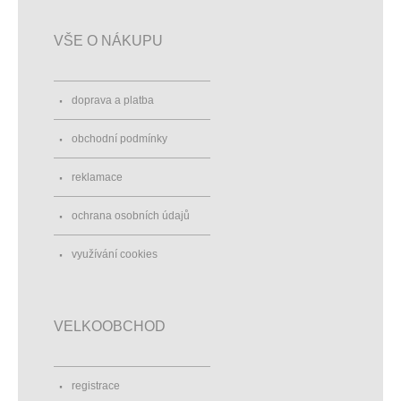
VŠE O NÁKUPU
doprava a platba
obchodní podmínky
reklamace
ochrana osobních údajů
využívání cookies
VELKOOBCHOD
registrace