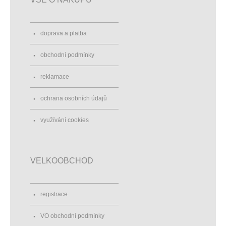
doprava a platba
obchodní podmínky
reklamace
ochrana osobních údajů
využívání cookies
VELKOOBCHOD
registrace
VO obchodní podmínky