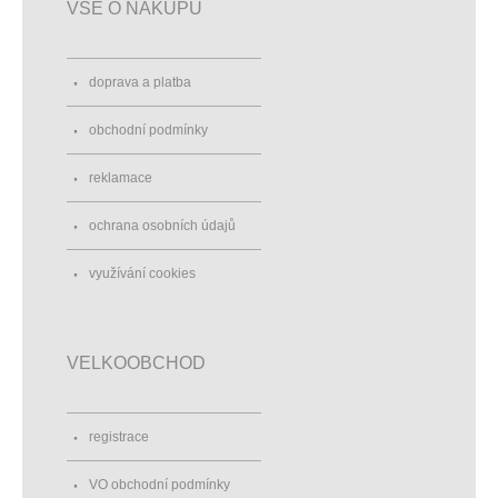
VŠE O NÁKUPU
doprava a platba
obchodní podmínky
reklamace
ochrana osobních údajů
využívání cookies
VELKOOBCHOD
registrace
VO obchodní podmínky