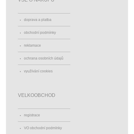
doprava a platba
obchodní podmínky
reklamace
ochrana osobních údajů
využívání cookies
VELKOOBCHOD
registrace
VO obchodní podmínky