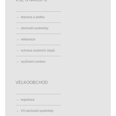
doprava a platba
obchodní podmínky
reklamace
ochrana osobních údajů
využívání cookies
VELKOOBCHOD
registrace
VO obchodní podmínky