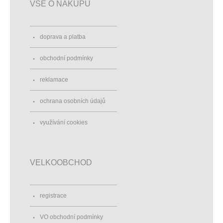
VŠE O NÁKUPU
doprava a platba
obchodní podmínky
reklamace
ochrana osobních údajů
využívání cookies
VELKOOBCHOD
registrace
VO obchodní podmínky