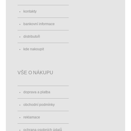
kontakty
bankovní informace
distributoři
kde nakoupit
VŠE O NÁKUPU
doprava a platba
obchodní podmínky
reklamace
ochrana osobních údajů