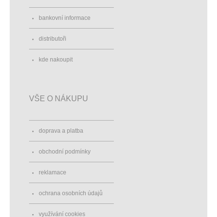
bankovní informace
distributoři
kde nakoupit
VŠE O NÁKUPU
doprava a platba
obchodní podmínky
reklamace
ochrana osobních údajů
využívání cookies