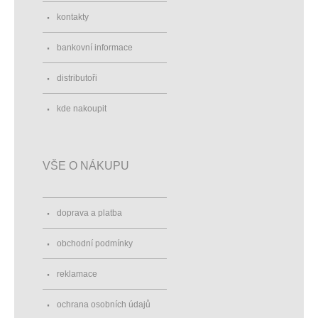
kontakty
bankovní informace
distributoři
kde nakoupit
VŠE O NÁKUPU
doprava a platba
obchodní podmínky
reklamace
ochrana osobních údajů