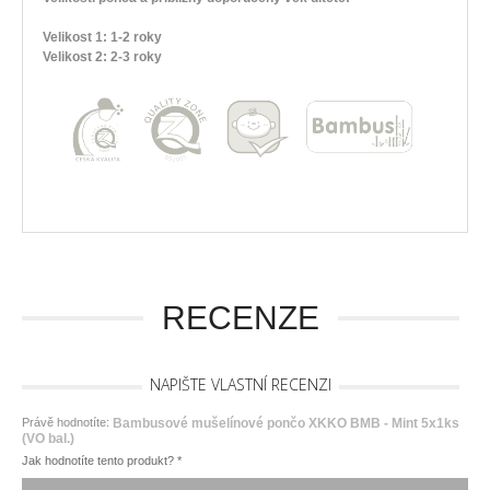
Velikost 1: 1-2 roky
Velikost 2: 2-3 roky
RECENZE
NAPIŠTE VLASTNÍ RECENZI
Právě hodnotíte:
Bambusové mušelínové pončo XKKO BMB - Mint 5x1ks
(VO bal.)
Jak hodnotíte tento produkt?
*