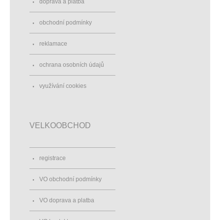
doprava a platba
obchodní podmínky
reklamace
ochrana osobních údajů
využívání cookies
VELKOOBCHOD
registrace
VO obchodní podmínky
VO doprava a platba