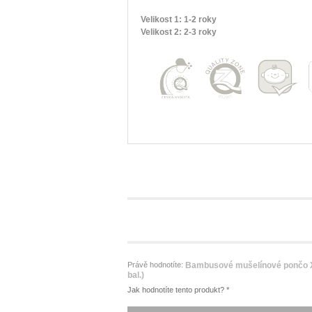
Velikost 1: 1-2 roky
Velikost 2: 2-3 roky
Právě hodnotíte:
Bambusové mušelínové pončo 
bal.)
Jak hodnotíte tento produkt?
*