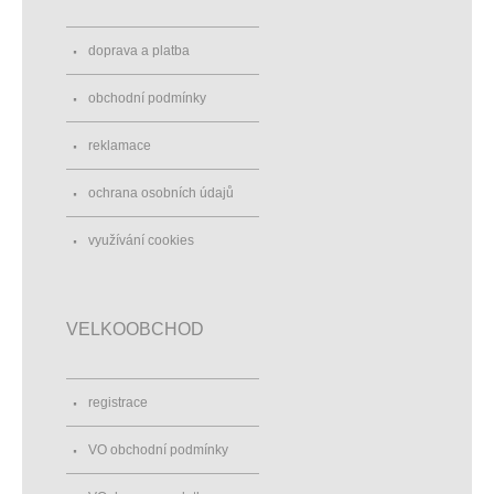
doprava a platba
obchodní podmínky
reklamace
ochrana osobních údajů
využívání cookies
VELKOOBCHOD
registrace
VO obchodní podmínky