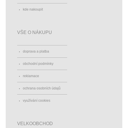
kde nakoupit
VŠE O NÁKUPU
doprava a platba
obchodní podmínky
reklamace
ochrana osobních údajů
využívání cookies
VELKOOBCHOD