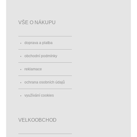
VŠE O NÁKUPU
doprava a platba
obchodní podmínky
reklamace
ochrana osobních údajů
využívání cookies
VELKOOBCHOD