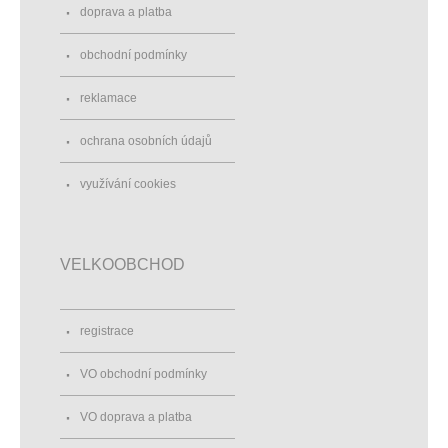
doprava a platba
obchodní podmínky
reklamace
ochrana osobních údajů
využívání cookies
VELKOOBCHOD
registrace
VO obchodní podmínky
VO doprava a platba