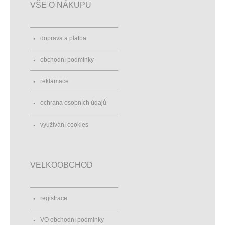
VŠE O NÁKUPU
doprava a platba
obchodní podmínky
reklamace
ochrana osobních údajů
využívání cookies
VELKOOBCHOD
registrace
VO obchodní podmínky