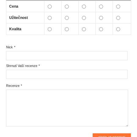
Cena
Užitečnost
Kvalita
Nick
*
Shrnutí Vaší recenze
*
Recenze
*