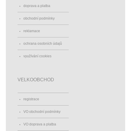
doprava a platba
obchodní podmínky
reklamace
ochrana osobních údajů
využívání cookies
VELKOOBCHOD
registrace
VO obchodní podmínky
VO doprava a platba