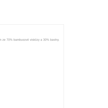
ben ze 70% bambusové viskózy a 30% bavlny.