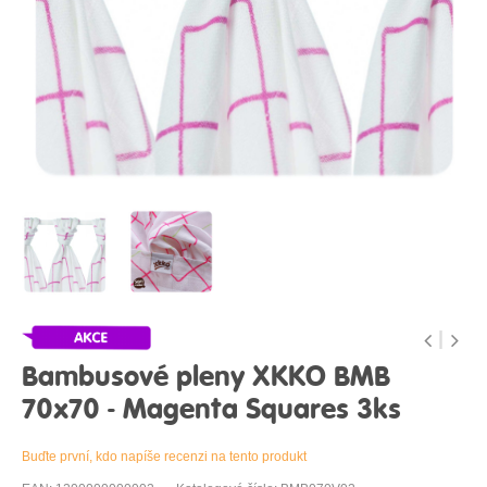
Bambusové pleny XKKO BMB
70x70 - Magenta Squares 3ks
Buďte první, kdo napíše recenzi na tento produkt